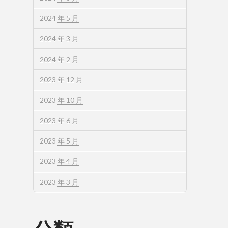
2024 年 5 月
2024 年 3 月
2024 年 2 月
2023 年 12 月
2023 年 10 月
2023 年 6 月
2023 年 5 月
2023 年 4 月
2023 年 3 月