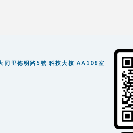
大同里德明路5號 科技大樓 AA108室