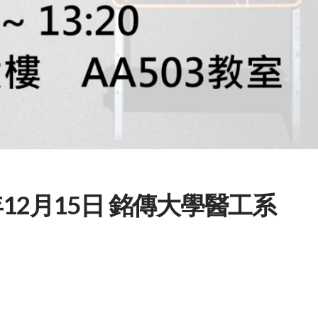
12月15日 銘傳大學醫工系