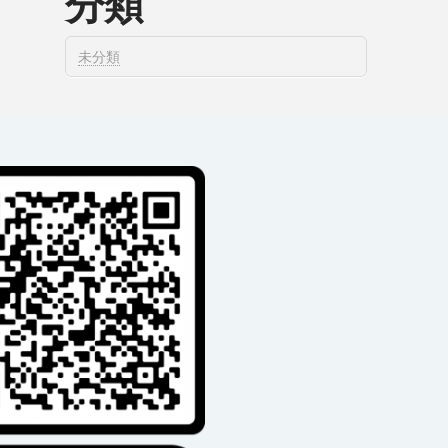
分類
未分類