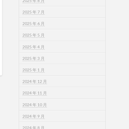
2025 年 8 月
2025 年 7 月
2025 年 6 月
2025 年 5 月
2025 年 4 月
2025 年 3 月
2025 年 1 月
2024 年 12 月
2024 年 11 月
2024 年 10 月
2024 年 9 月
2024 年 8 月