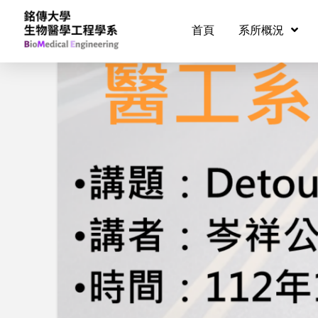
首頁
系所概況