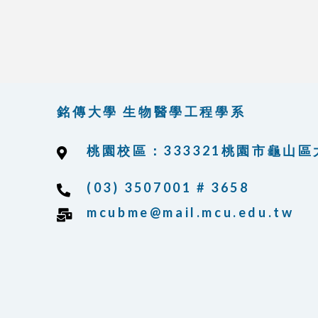
銘傳大學 生物醫學工程學系
桃園校區：333321桃園市龜山區
(03) 3507001 # 3658
mcubme@mail.mcu.edu.tw