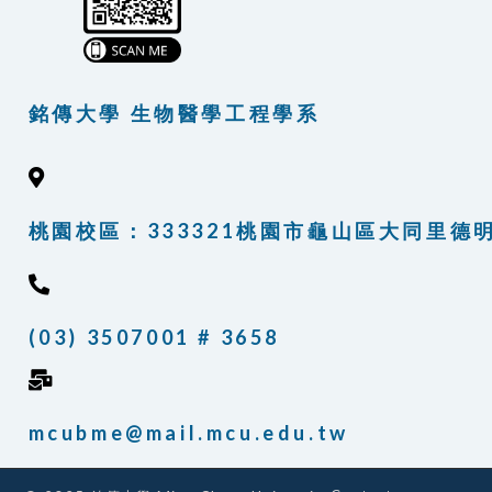
銘傳大學 生物醫學工程學系
桃園校區：333321桃園市龜山區大同里德明路
(03) 3507001 # 3658
mcubme@mail.mcu.edu.tw