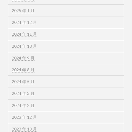
2025 年 1 月
2024 年 12 月
2024 年 11 月
2024 年 10 月
2024 年 9 月
2024 年 8 月
2024 年 5 月
2024 年 3 月
2024 年 2 月
2023 年 12 月
2023 年 10 月