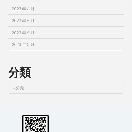
2023 年 6 月
2023 年 5 月
2023 年 4 月
2023 年 3 月
分類
未分類