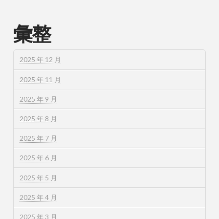
彙整
2025 年 12 月
2025 年 11 月
2025 年 9 月
2025 年 8 月
2025 年 7 月
2025 年 6 月
2025 年 5 月
2025 年 4 月
2025 年 3 月