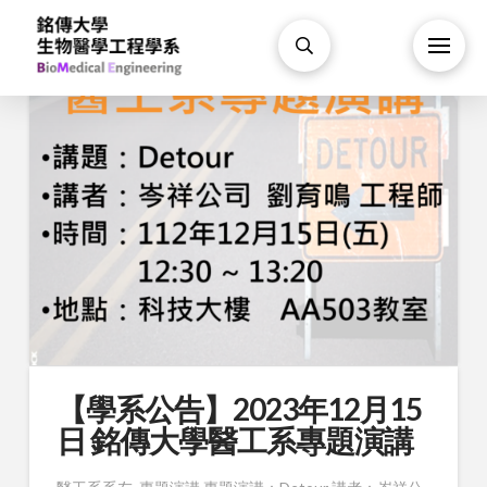
【學系公告】2023年12月15
日 銘傳大學醫工系專題演講