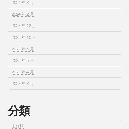
2024 年 3 月
2024 年 2 月
2023 年 12 月
2023 年 10 月
2023 年 6 月
2023 年 5 月
2023 年 4 月
2023 年 3 月
分類
未分類