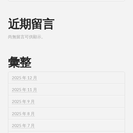
近期留言
尚無留言可供顯示。
彙整
2025 年 12 月
2025 年 11 月
2025 年 9 月
2025 年 8 月
2025 年 7 月