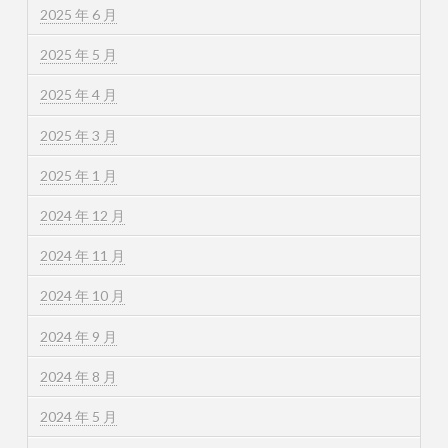
2025 年 6 月
2025 年 5 月
2025 年 4 月
2025 年 3 月
2025 年 1 月
2024 年 12 月
2024 年 11 月
2024 年 10 月
2024 年 9 月
2024 年 8 月
2024 年 5 月